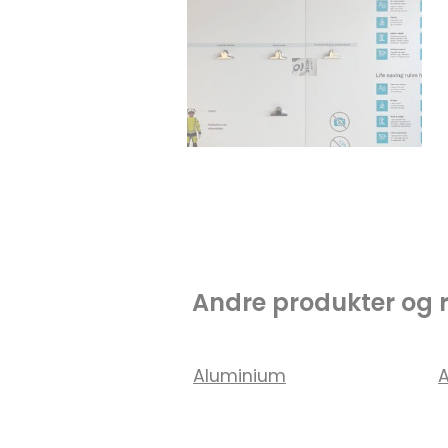
Andre produkter og 
Aluminium
A