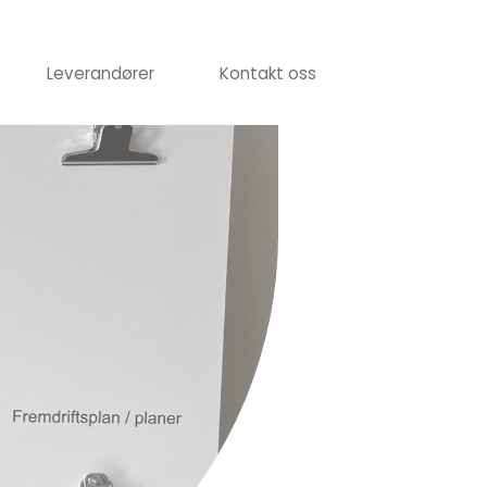
Leverandører
Kontakt oss