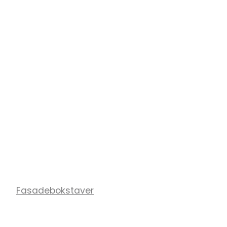
Fasadebokstaver