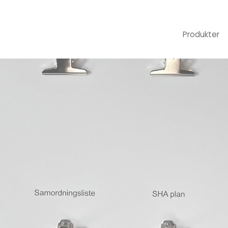
Produkter