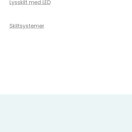
Lysskilt med LED
Skiltsystemer