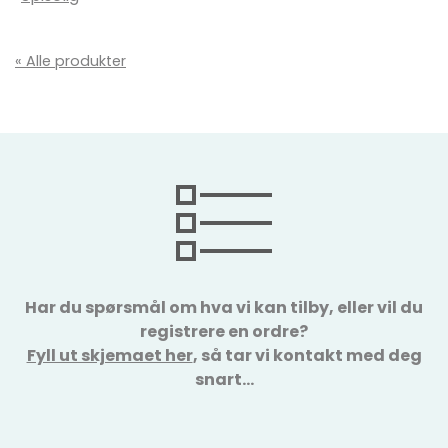
« Alle produkter
Har du spørsmål om hva vi kan tilby, eller vil du
registrere en ordre?
Fyll ut skjemaet her
, så tar vi kontakt med deg
snart…