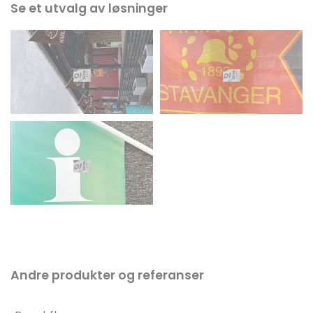
Se et utvalg av løsninger
Andre produkter og referanser