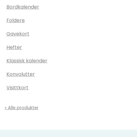
Bordkalender
Foldere
Gavekort
Hefter
Klassisk kalender
Konvolutter
Visittkort
« Alle produkter