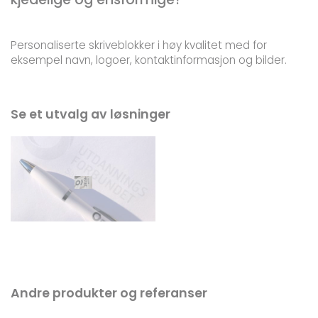
Personaliserte skriveblokker i høy kvalitet med for
eksempel navn, logoer, kontaktinformasjon og bilder.
Se et utvalg av løsninger
Andre produkter og referanser