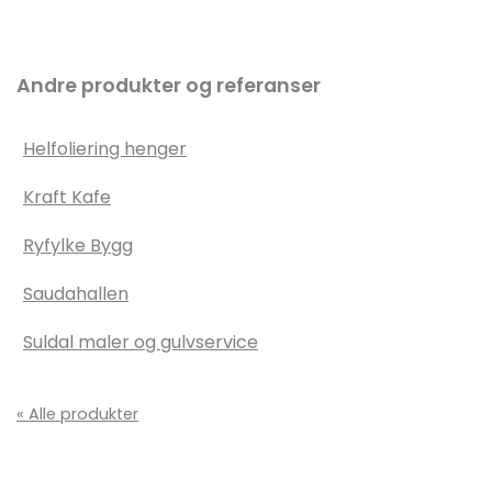
Andre produkter og referanser
Helfoliering henger
Kraft Kafe
Ryfylke Bygg
Saudahallen
Suldal maler og gulvservice
« Alle produkter