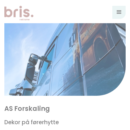
AS Forskaling
Dekor på førerhytte